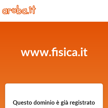
www.fisica.it
Questo dominio è già registrato